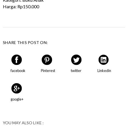
Harga: Rp150.000
SHARE THIS POST ON:
facebook
Pinterest
twitter
Linkedin
google+
YOU MAY ALSO LIKE :