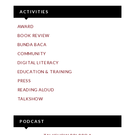
ACTIVITIES
AWARD
BOOK REVIEW
BUNDA BACA
COMMUNITY
DIGITAL LITERACY
EDUCATION & TRAINING
PRESS
READING ALOUD
TALKSHOW
PODCAST