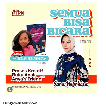
Dengarkan talkshow