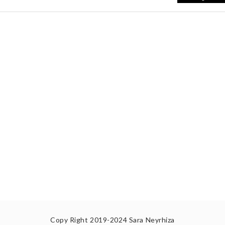
Copy Right 2019-2024
Sara Neyrhiza