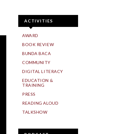
ACTIVITIES
AWARD
BOOK REVIEW
BUNDA BACA
COMMUNITY
DIGITAL LITERACY
EDUCATION &
TRAINING
PRESS
READING ALOUD
TALKSHOW