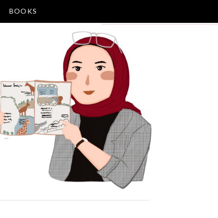
BOOKS