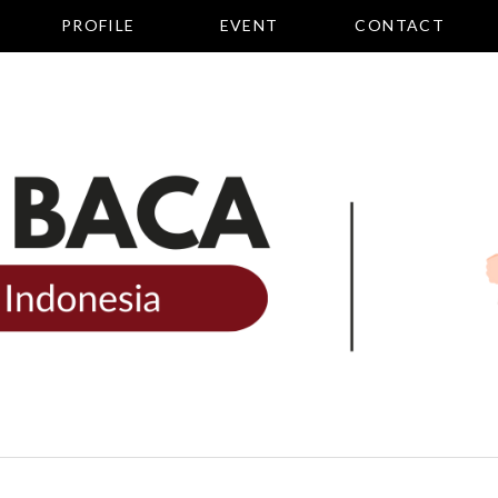
PROFILE
EVENT
CONTACT