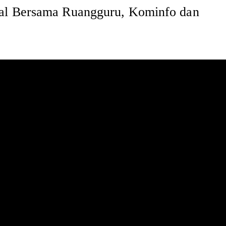
tal Bersama Ruangguru, Kominfo dan