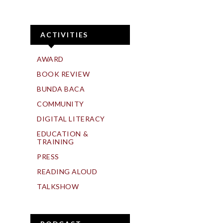
ACTIVITIES
AWARD
BOOK REVIEW
BUNDA BACA
COMMUNITY
DIGITAL LITERACY
EDUCATION &
TRAINING
PRESS
READING ALOUD
TALKSHOW