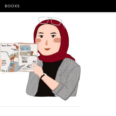
BOOKS