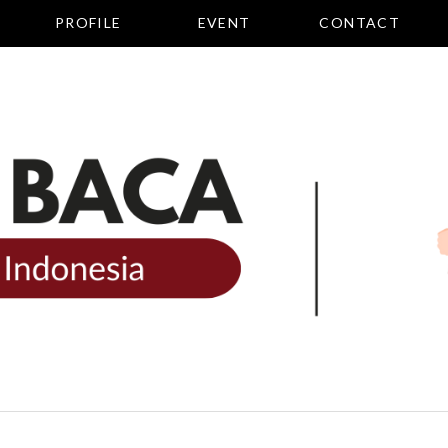
PROFILE
EVENT
CONTACT