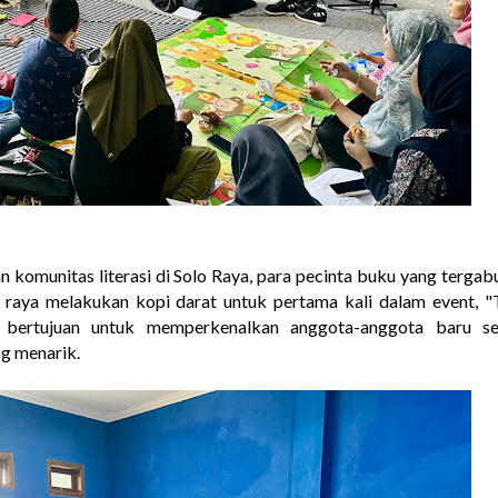
komunitas literasi di Solo Raya, para pecinta buku yang tergab
raya melakukan kopi darat untuk pertama kali dalam event, "
 bertujuan untuk memperkenalkan anggota-anggota baru se
g menarik.