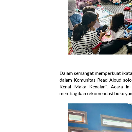
Dalam semangat memperkuat ikatan 
dalam Komunitas Read Aloud solo 
Kenal Maka Kenalan". Acara ini
membagikan rekomendasi buku yan