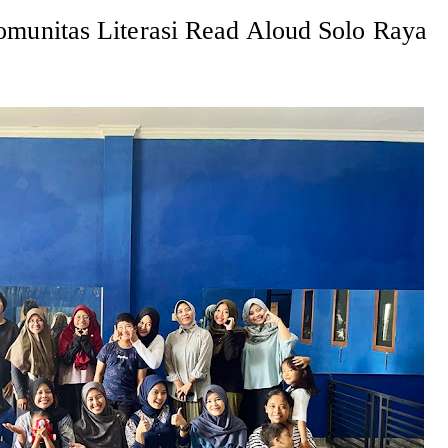
munitas Literasi Read Aloud Solo Raya